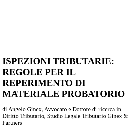
ISPEZIONI TRIBUTARIE:
REGOLE PER IL
REPERIMENTO DI
MATERIALE PROBATORIO
di Angelo Ginex, Avvocato e Dottore di ricerca in
Diritto Tributario, Studio Legale Tributario Ginex &
Partners