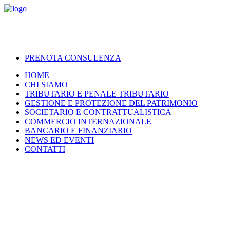
PRENOTA CONSULENZA
HOME
CHI SIAMO
TRIBUTARIO E PENALE TRIBUTARIO
GESTIONE E PROTEZIONE DEL PATRIMONIO
SOCIETARIO E CONTRATTUALISTICA
COMMERCIO INTERNAZIONALE
BANCARIO E FINANZIARIO
NEWS ED EVENTI
CONTATTI