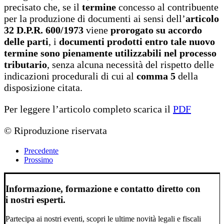
precisato che, se il
termine
concesso al contribuente
per la produzione di documenti ai sensi dell’
articolo
32 D.P.R. 600/1973
viene
prorogato su accordo
delle parti
, i
documenti prodotti entro tale nuovo
termine sono pienamente utilizzabili nel processo
tributario
, senza alcuna necessità del rispetto delle
indicazioni procedurali di cui al
comma 5
della
disposizione citata.
Per leggere l’articolo completo scarica il
PDF
© Riproduzione riservata
Precedente
Prossimo
Informazione, formazione e contatto diretto con
i nostri esperti.
Partecipa ai nostri eventi, scopri le ultime novità legali e fiscali