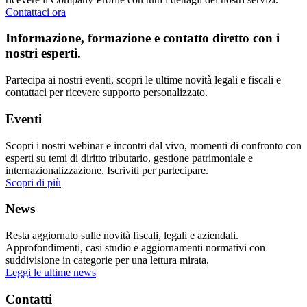
Contattaci ora
Informazione, formazione e contatto diretto con i
nostri esperti.
Partecipa ai nostri eventi, scopri le ultime novità legali e fiscali e
contattaci per ricevere supporto personalizzato.
Eventi
Scopri i nostri webinar e incontri dal vivo, momenti di confronto con
esperti su temi di diritto tributario, gestione patrimoniale e
internazionalizzazione. Iscriviti per partecipare.
Scopri di più
News
Resta aggiornato sulle novità fiscali, legali e aziendali.
Approfondimenti, casi studio e aggiornamenti normativi con
suddivisione in categorie per una lettura mirata.
Leggi le ultime news
Contatti