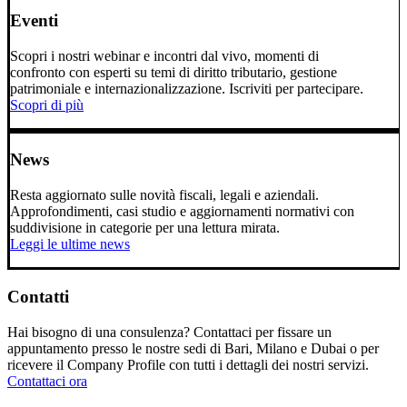
Eventi
Scopri i nostri webinar e incontri dal vivo, momenti di
confronto con esperti su temi di diritto tributario, gestione
patrimoniale e internazionalizzazione. Iscriviti per partecipare.
Scopri di più
News
Resta aggiornato sulle novità fiscali, legali e aziendali.
Approfondimenti, casi studio e aggiornamenti normativi con
suddivisione in categorie per una lettura mirata.
Leggi le ultime news
Contatti
Hai bisogno di una consulenza? Contattaci per fissare un
appuntamento presso le nostre sedi di Bari, Milano e Dubai o per
ricevere il Company Profile con tutti i dettagli dei nostri servizi.
Contattaci ora