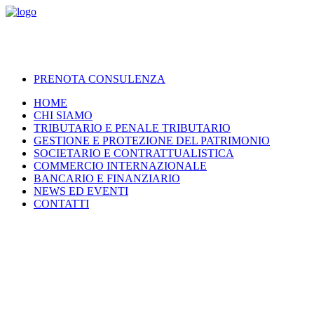
PRENOTA CONSULENZA
HOME
CHI SIAMO
TRIBUTARIO E PENALE TRIBUTARIO
GESTIONE E PROTEZIONE DEL PATRIMONIO
SOCIETARIO E CONTRATTUALISTICA
COMMERCIO INTERNAZIONALE
BANCARIO E FINANZIARIO
NEWS ED EVENTI
CONTATTI