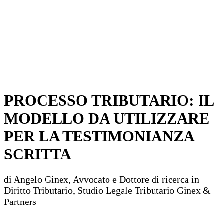
PROCESSO TRIBUTARIO: IL
MODELLO DA UTILIZZARE
PER LA TESTIMONIANZA
SCRITTA
di Angelo Ginex, Avvocato e Dottore di ricerca in
Diritto Tributario, Studio Legale Tributario Ginex &
Partners