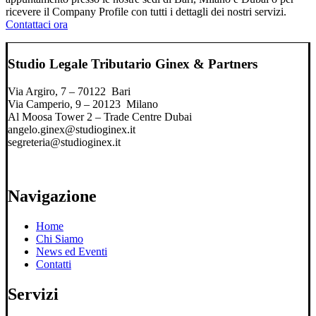
ricevere il Company Profile con tutti i dettagli dei nostri servizi.
Contattaci ora
Studio Legale Tributario Ginex & Partners
Via Argiro, 7 – 70122 Bari
Via Camperio, 9 – 20123 Milano
Al Moosa Tower 2 – Trade Centre Dubai
angelo.ginex@studioginex.it
segreteria@studioginex.it
Navigazione
Home
Chi Siamo
News ed Eventi
Contatti
Servizi