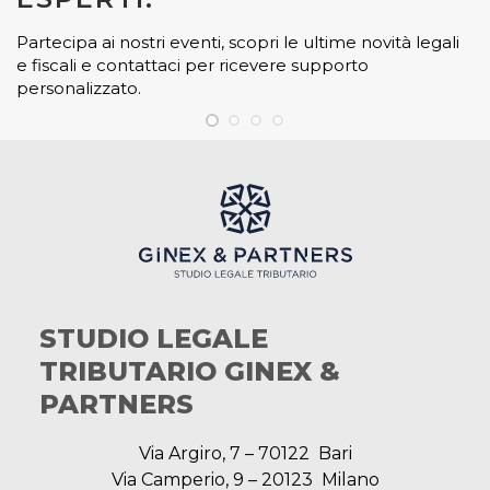
Partecipa ai nostri eventi, scopri le ultime novità legali
e fiscali e contattaci per ricevere supporto
personalizzato.
STUDIO LEGALE
TRIBUTARIO GINEX &
PARTNERS
Via Argiro, 7 – 70122 Bari
Via Camperio, 9 – 20123 Milano