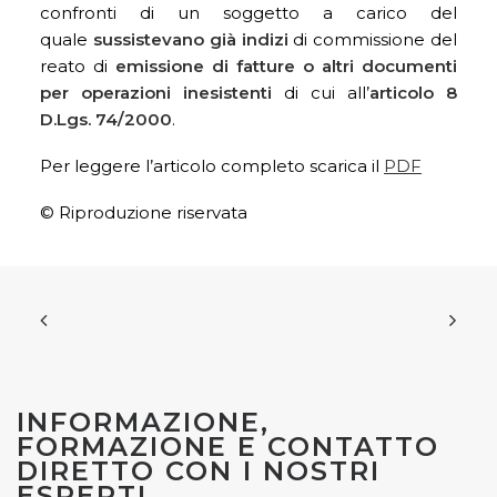
confronti di un soggetto a carico del
quale
sussistevano già indizi
di commissione del
reato di
emissione di fatture o altri documenti
per operazioni inesistenti
di cui all’
articolo 8
D.Lgs. 74/2000
.
Per leggere l’articolo completo scarica il
PDF
© Riproduzione riservata
INFORMAZIONE,
FORMAZIONE E CONTATTO
DIRETTO CON I NOSTRI
ESPERTI.