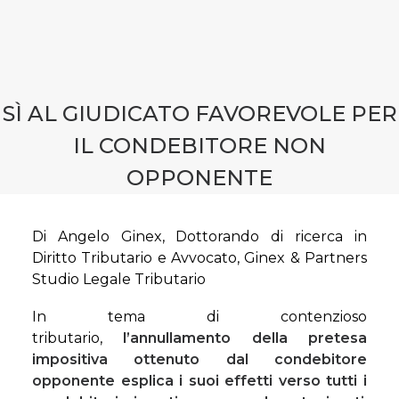
CONTATTI
PRENOTA CONSULENZA
SÌ AL GIUDICATO FAVOREVOLE PER
IL CONDEBITORE NON
OPPONENTE
Di Angelo Ginex, Dottorando di ricerca in
Diritto Tributario e Avvocato, Ginex & Partners
Studio Legale Tributario
In tema di contenzioso
tributario,
l’annullamento della pretesa
impositiva ottenuto dal condebitore
opponente esplica i suoi effetti verso tutti i