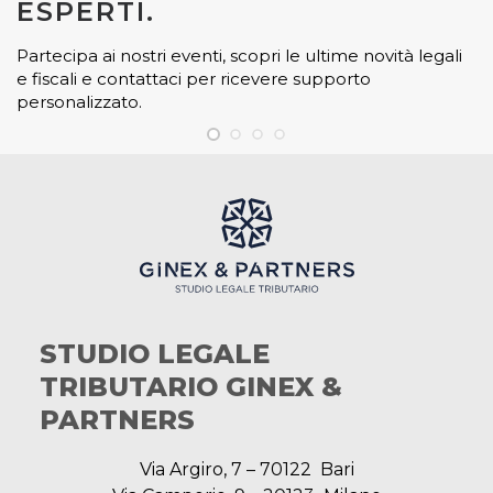
ESPERTI.
Partecipa ai nostri eventi, scopri le ultime novità legali
e fiscali e contattaci per ricevere supporto
personalizzato.
STUDIO LEGALE
TRIBUTARIO GINEX &
PARTNERS
Via Argiro, 7 – 70122 Bari