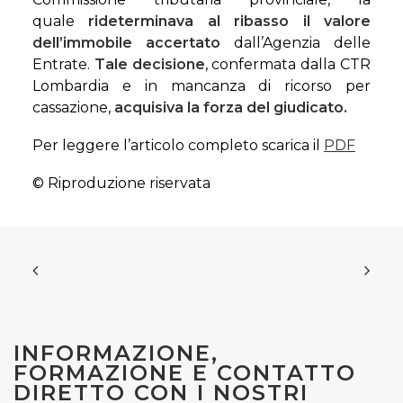
quale
rideterminava al ribasso il valore
dell’immobile accertato
dall’Agenzia delle
Entrate.
Tale decisione
, confermata dalla CTR
Lombardia e in mancanza di ricorso per
cassazione,
acquisiva la forza del
giudicato.
Per leggere l’articolo completo scarica il
PDF
© Riproduzione riservata
INFORMAZIONE,
FORMAZIONE E CONTATTO
DIRETTO CON I NOSTRI