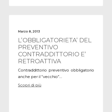
Marzo 8, 2013
L’OBBLIGATORIETA’ DEL
PREVENTIVO
CONTRADDITTORIO E’
RETROATTIVA
Contraddittorio preventivo obbligatorio
anche per il “vecchio”…
Scopri di più