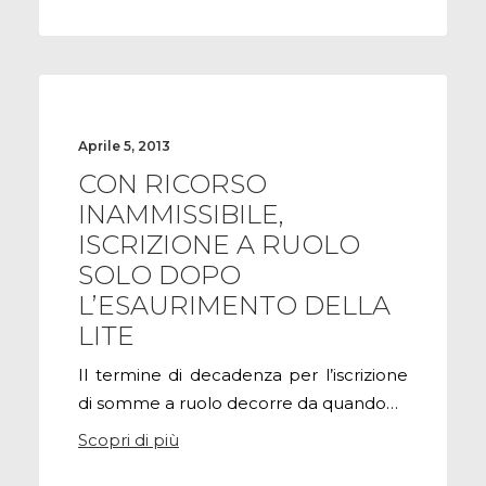
Aprile 5, 2013
CON RICORSO
INAMMISSIBILE,
ISCRIZIONE A RUOLO
SOLO DOPO
L’ESAURIMENTO DELLA
LITE
Il termine di decadenza per l’iscrizione
di somme a ruolo decorre da quando…
Scopri di più