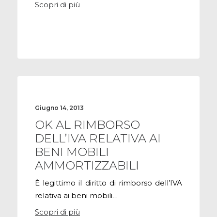
Scopri di più
Giugno 14, 2013
OK AL RIMBORSO
DELL’IVA RELATIVA AI
BENI MOBILI
AMMORTIZZABILI
È legittimo il diritto di rimborso dell’IVA
relativa ai beni mobili…
Scopri di più