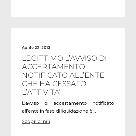
Aprile 22, 2013
LEGITTIMO L’AVVISO DI
ACCERTAMENTO
NOTIFICATO ALL’ENTE
CHE HA CESSATO
L’ATTIVITA’
L’avviso di accertamento notificato
all’ente in fase di liquidazione è…
Scopri di più