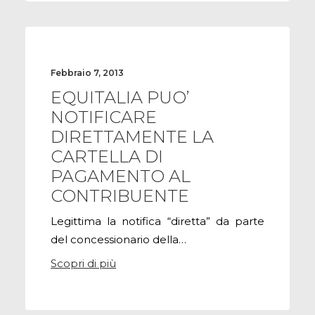
Febbraio 7, 2013
EQUITALIA PUO’
NOTIFICARE
DIRETTAMENTE LA
CARTELLA DI
PAGAMENTO AL
CONTRIBUENTE
Legittima la notifica “diretta” da parte
del concessionario della…
Scopri di più