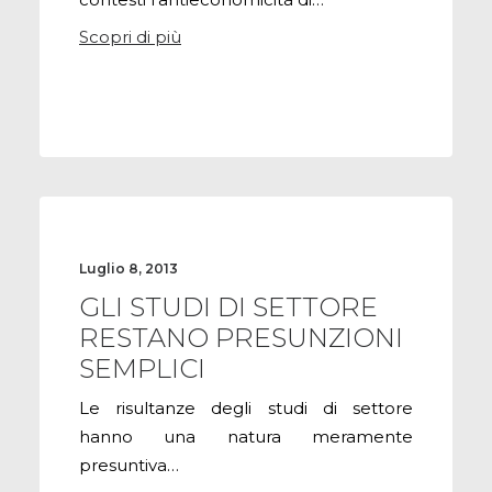
Scopri di più
Luglio 8, 2013
GLI STUDI DI SETTORE
RESTANO PRESUNZIONI
SEMPLICI
Le risultanze degli studi di settore
hanno una natura meramente
presuntiva…