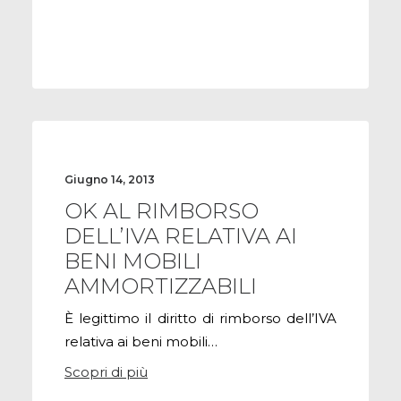
Giugno 14, 2013
OK AL RIMBORSO
DELL’IVA RELATIVA AI
BENI MOBILI
AMMORTIZZABILI
È legittimo il diritto di rimborso dell’IVA
relativa ai beni mobili…
Scopri di più