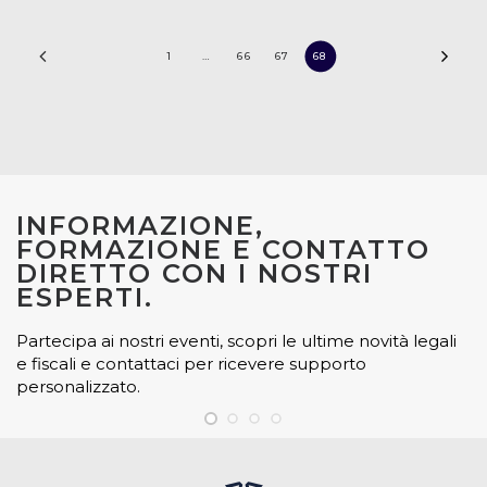
1
…
66
67
68
INFORMAZIONE,
FORMAZIONE E CONTATTO
DIRETTO CON I NOSTRI
ESPERTI.
Partecipa ai nostri eventi, scopri le ultime novità legali
e fiscali e contattaci per ricevere supporto
personalizzato.