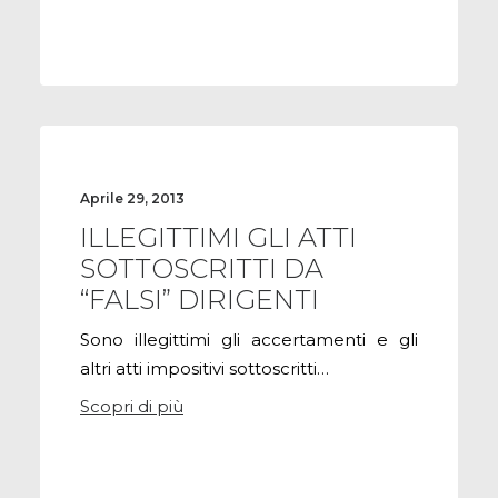
Aprile 29, 2013
ILLEGITTIMI GLI ATTI
SOTTOSCRITTI DA
“FALSI” DIRIGENTI
Sono illegittimi gli accertamenti e gli
altri atti impositivi sottoscritti…
Scopri di più