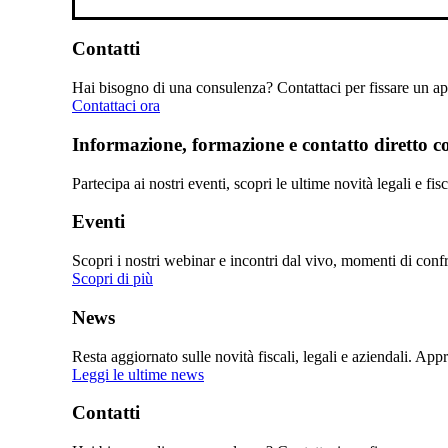
Contatti
Hai bisogno di una consulenza? Contattaci per fissare un app
Contattaci ora
Informazione, formazione e contatto diretto con
Partecipa ai nostri eventi, scopri le ultime novità legali e fi
Eventi
Scopri i nostri webinar e incontri dal vivo, momenti di confro
Scopri di più
News
Resta aggiornato sulle novità fiscali, legali e aziendali. Ap
Leggi le ultime news
Contatti