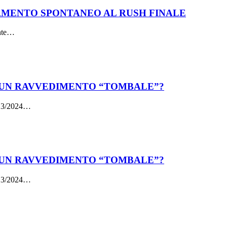
SAMENTO SPONTANEO AL RUSH FINALE
ente…
 UN RAVVEDIMENTO “TOMBALE”?
 113/2024…
 UN RAVVEDIMENTO “TOMBALE”?
 113/2024…