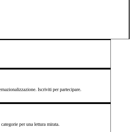
ernazionalizzazione. Iscriviti per partecipare.
categorie per una lettura mirata.