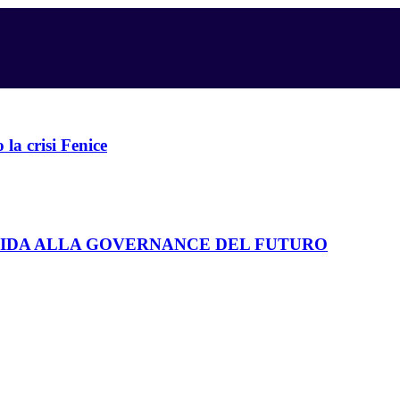
 la crisi Fenice
GUIDA ALLA GOVERNANCE DEL FUTURO