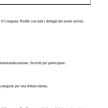
 Company Profile con tutti i dettagli dei nostri servizi.
rnazionalizzazione. Iscriviti per partecipare.
categorie per una lettura mirata.