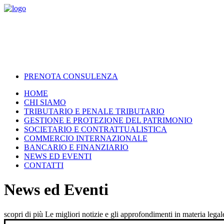
PRENOTA CONSULENZA
HOME
CHI SIAMO
TRIBUTARIO E PENALE TRIBUTARIO
GESTIONE E PROTEZIONE DEL PATRIMONIO
SOCIETARIO E CONTRATTUALISTICA
COMMERCIO INTERNAZIONALE
BANCARIO E FINANZIARIO
NEWS ED EVENTI
CONTATTI
News ed Eventi
scopri di più
Le migliori notizie e gli approfondimenti in materia legale 