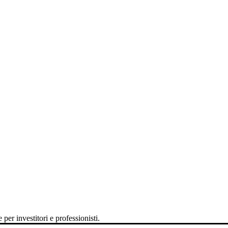
per investitori e professionisti.